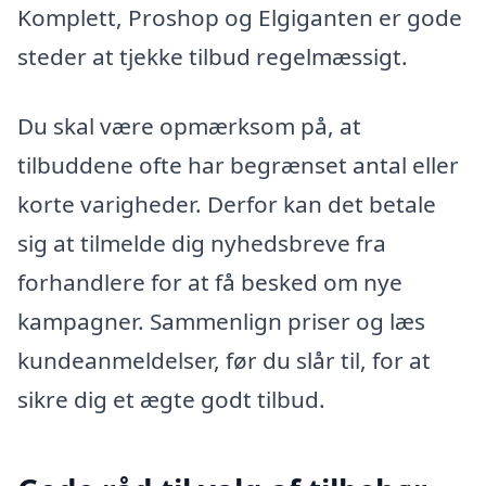
Komplett, Proshop og Elgiganten er gode
steder at tjekke tilbud regelmæssigt.
Du skal være opmærksom på, at
tilbuddene ofte har begrænset antal eller
korte varigheder. Derfor kan det betale
sig at tilmelde dig nyhedsbreve fra
forhandlere for at få besked om nye
kampagner. Sammenlign priser og læs
kundeanmeldelser, før du slår til, for at
sikre dig et ægte godt tilbud.