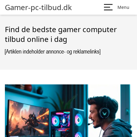
Gamer-pc-tilbud.dk
Menu
Find de bedste gamer computer
tilbud online i dag