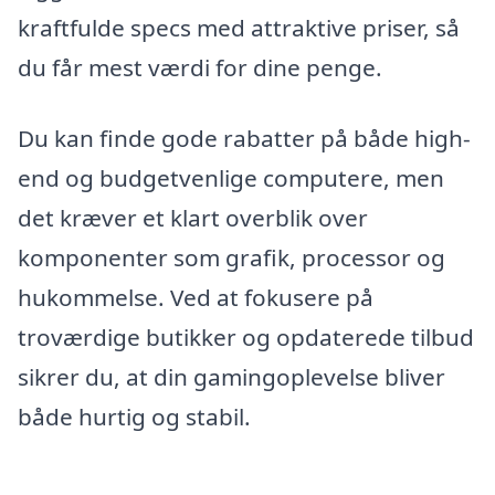
kraftfulde specs med attraktive priser, så
du får mest værdi for dine penge.
Du kan finde gode rabatter på både high-
end og budgetvenlige computere, men
det kræver et klart overblik over
komponenter som grafik, processor og
hukommelse. Ved at fokusere på
troværdige butikker og opdaterede tilbud
sikrer du, at din gamingoplevelse bliver
både hurtig og stabil.