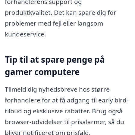
forhandlerens support og
produktkvalitet. Det kan spare dig for
problemer med fejl eller langsom
kundeservice.
Tip til at spare penge på
gamer computere
Tilmeld dig nyhedsbreve hos større
forhandlere for at få adgang til early bird-
tilbud og eksklusive rabatter. Brug også
browser-udvidelser til prisalarmer, så du
bliver notificeret om prisfald.