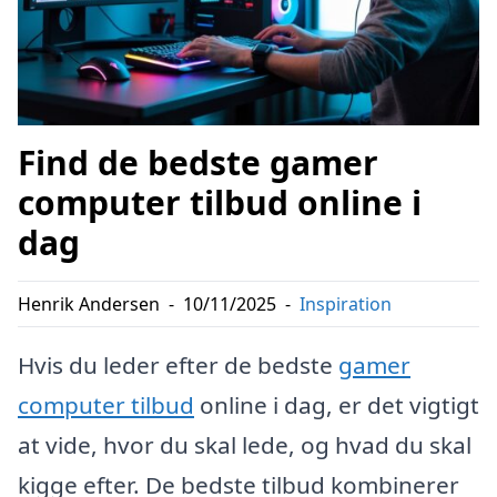
Find de bedste gamer
computer tilbud online i
dag
Henrik Andersen
-
10/11/2025
-
Inspiration
Hvis du leder efter de bedste
gamer
computer tilbud
online i dag, er det vigtigt
at vide, hvor du skal lede, og hvad du skal
kigge efter. De bedste tilbud kombinerer