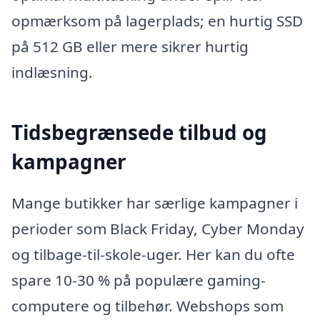
opmærksom på lagerplads; en hurtig SSD
på 512 GB eller mere sikrer hurtig
indlæsning.
Tidsbegrænsede tilbud og
kampagner
Mange butikker har særlige kampagner i
perioder som Black Friday, Cyber Monday
og tilbage-til-skole-uger. Her kan du ofte
spare 10-30 % på populære gaming-
computere og tilbehør. Webshops som