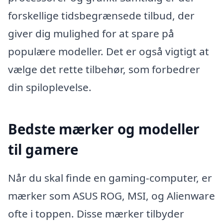
forskellige tidsbegrænsede tilbud, der
giver dig mulighed for at spare på
populære modeller. Det er også vigtigt at
vælge det rette tilbehør, som forbedrer
din spiloplevelse.
Bedste mærker og modeller
til gamere
Når du skal finde en gaming-computer, er
mærker som ASUS ROG, MSI, og Alienware
ofte i toppen. Disse mærker tilbyder