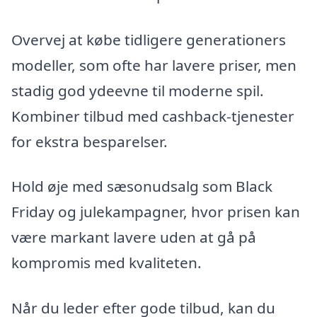
Overvej at købe tidligere generationers
modeller, som ofte har lavere priser, men
stadig god ydeevne til moderne spil.
Kombiner tilbud med cashback-tjenester
for ekstra besparelser.
Hold øje med sæsonudsalg som Black
Friday og julekampagner, hvor prisen kan
være markant lavere uden at gå på
kompromis med kvaliteten.
Når du leder efter gode tilbud, kan du