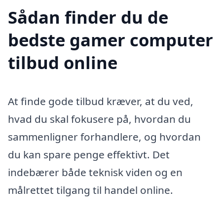
Sådan finder du de
bedste gamer computer
tilbud online
At finde gode tilbud kræver, at du ved,
hvad du skal fokusere på, hvordan du
sammenligner forhandlere, og hvordan
du kan spare penge effektivt. Det
indebærer både teknisk viden og en
målrettet tilgang til handel online.