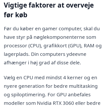
Vigtige faktorer at overveje
før køb
Før du køber en gamer computer, skal du
have styr på nøglekomponenterne som
processor (CPU), grafikkort (GPU), RAM og
lagerplads. Din computers ydeevne
afhænger i høj grad af disse dele.
Vælg en CPU med mindst 4 kerner og en
nyere generation for bedre multitasking
og spiloptimering. For GPU anbefales
modeller som Nvidia RTX 3060 eller bedre