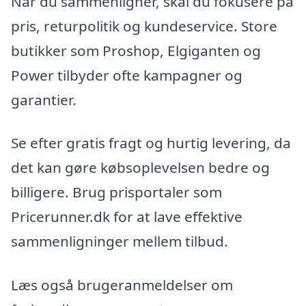
Når du sammenligner, skal du fokusere på
pris, returpolitik og kundeservice. Store
butikker som Proshop, Elgiganten og
Power tilbyder ofte kampagner og
garantier.
Se efter gratis fragt og hurtig levering, da
det kan gøre købsoplevelsen bedre og
billigere. Brug prisportaler som
Pricerunner.dk for at lave effektive
sammenligninger mellem tilbud.
Læs også brugeranmeldelser om