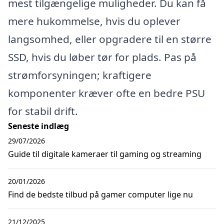
mest tilgængelige muligheder. Du kan få
mere hukommelse, hvis du oplever
langsomhed, eller opgradere til en større
SSD, hvis du løber tør for plads. Pas på
strømforsyningen; kraftigere
komponenter kræver ofte en bedre PSU
for stabil drift.
Seneste indlæg
29/07/2026
Guide til digitale kameraer til gaming og streaming
20/01/2026
Find de bedste tilbud på gamer computer lige nu
21/12/2025