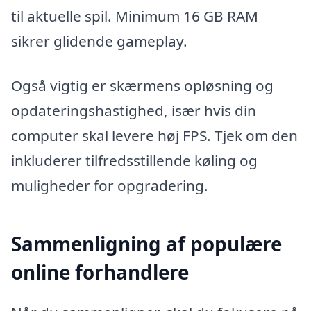
til aktuelle spil. Minimum 16 GB RAM
sikrer glidende gameplay.
Også vigtig er skærmens opløsning og
opdateringshastighed, især hvis din
computer skal levere høj FPS. Tjek om den
inkluderer tilfredsstillende køling og
muligheder for opgradering.
Sammenligning af populære
online forhandlere